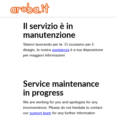
Il servizio è in
manutenzione
Stiamo lavorando per te. Ci scusiamo per il
disagio, la nostra
assistenza
è a tua disposizione
per maggiori informazioni
Service maintenance
in progress
We are working for you and apologize for any
inconvenience. Please do not hesitate to contact
our
support team
for any further information