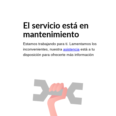
El servicio está en
mantenimiento
Estamos trabajando para ti. Lamentamos los
inconvenientes, nuestra
asistencia
está a tu
disposición para ofrecerte más información