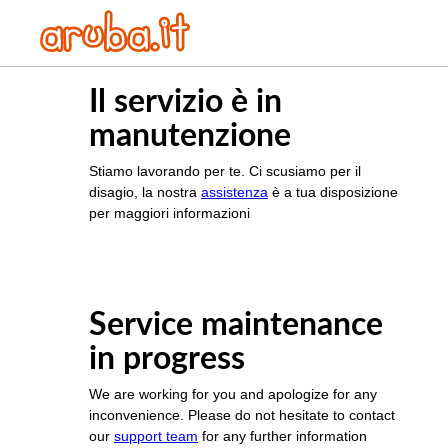
Il servizio è in
manutenzione
Stiamo lavorando per te. Ci scusiamo per il
disagio, la nostra
assistenza
è a tua disposizione
per maggiori informazioni
Service maintenance
in progress
We are working for you and apologize for any
inconvenience. Please do not hesitate to contact
our
support team
for any further information