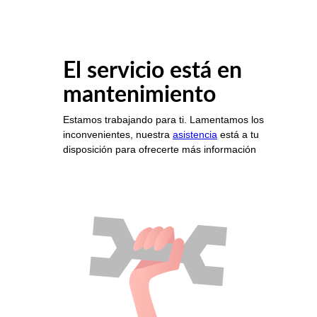
El servicio está en
mantenimiento
Estamos trabajando para ti. Lamentamos los
inconvenientes, nuestra
asistencia
está a tu
disposición para ofrecerte más información