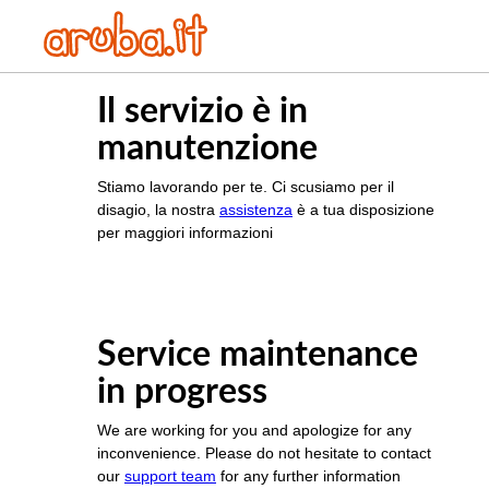
Il servizio è in
manutenzione
Stiamo lavorando per te. Ci scusiamo per il
disagio, la nostra
assistenza
è a tua disposizione
per maggiori informazioni
Service maintenance
in progress
We are working for you and apologize for any
inconvenience. Please do not hesitate to contact
our
support team
for any further information