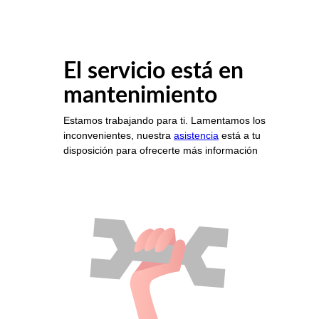
El servicio está en
mantenimiento
Estamos trabajando para ti. Lamentamos los
inconvenientes, nuestra
asistencia
está a tu
disposición para ofrecerte más información