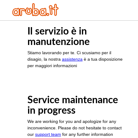
Il servizio è in
manutenzione
Stiamo lavorando per te. Ci scusiamo per il
disagio, la nostra
assistenza
è a tua disposizione
per maggiori informazioni
Service maintenance
in progress
We are working for you and apologize for any
inconvenience. Please do not hesitate to contact
our
support team
for any further information