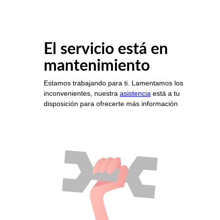
El servicio está en
mantenimiento
Estamos trabajando para ti. Lamentamos los
inconvenientes, nuestra
asistencia
está a tu
disposición para ofrecerte más información