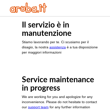
Il servizio è in
manutenzione
Stiamo lavorando per te. Ci scusiamo per il
disagio, la nostra
assistenza
è a tua disposizione
per maggiori informazioni
Service maintenance
in progress
We are working for you and apologize for any
inconvenience. Please do not hesitate to contact
our
support team
for any further information