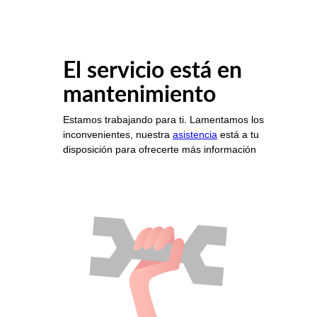
El servicio está en
mantenimiento
Estamos trabajando para ti. Lamentamos los
inconvenientes, nuestra
asistencia
está a tu
disposición para ofrecerte más información