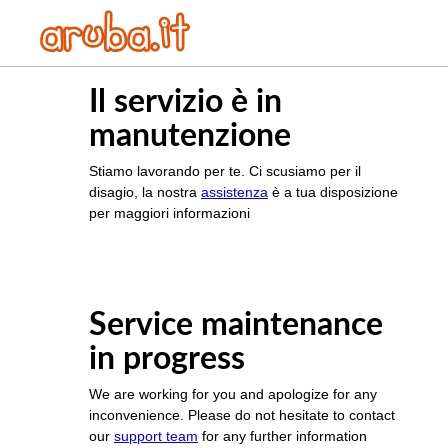
Il servizio è in
manutenzione
Stiamo lavorando per te. Ci scusiamo per il
disagio, la nostra
assistenza
è a tua disposizione
per maggiori informazioni
Service maintenance
in progress
We are working for you and apologize for any
inconvenience. Please do not hesitate to contact
our
support team
for any further information