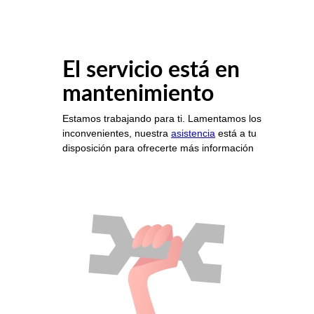
El servicio está en
mantenimiento
Estamos trabajando para ti. Lamentamos los
inconvenientes, nuestra
asistencia
está a tu
disposición para ofrecerte más información