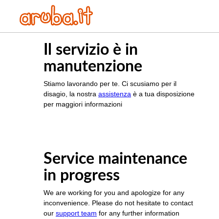
Il servizio è in
manutenzione
Stiamo lavorando per te. Ci scusiamo per il
disagio, la nostra
assistenza
è a tua disposizione
per maggiori informazioni
Service maintenance
in progress
We are working for you and apologize for any
inconvenience. Please do not hesitate to contact
our
support team
for any further information