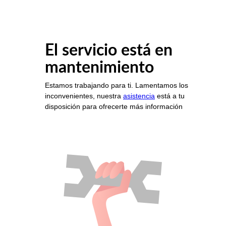
El servicio está en
mantenimiento
Estamos trabajando para ti. Lamentamos los
inconvenientes, nuestra
asistencia
está a tu
disposición para ofrecerte más información