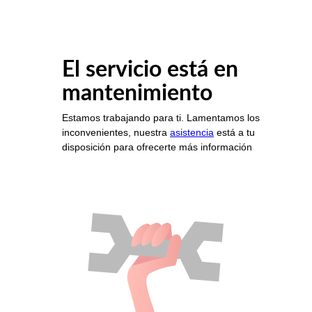
El servicio está en
mantenimiento
Estamos trabajando para ti. Lamentamos los
inconvenientes, nuestra
asistencia
está a tu
disposición para ofrecerte más información