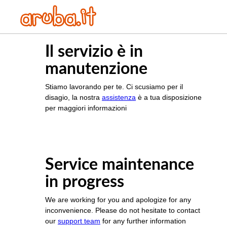
Il servizio è in
manutenzione
Stiamo lavorando per te. Ci scusiamo per il
disagio, la nostra
assistenza
è a tua disposizione
per maggiori informazioni
Service maintenance
in progress
We are working for you and apologize for any
inconvenience. Please do not hesitate to contact
our
support team
for any further information