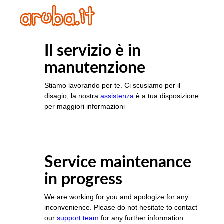
Il servizio è in
manutenzione
Stiamo lavorando per te. Ci scusiamo per il
disagio, la nostra
assistenza
è a tua disposizione
per maggiori informazioni
Service maintenance
in progress
We are working for you and apologize for any
inconvenience. Please do not hesitate to contact
our
support team
for any further information