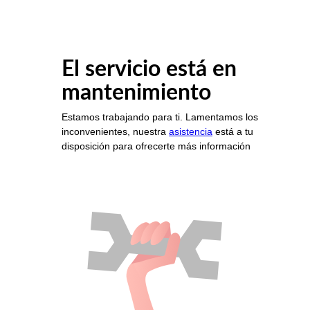
El servicio está en
mantenimiento
Estamos trabajando para ti. Lamentamos los
inconvenientes, nuestra
asistencia
está a tu
disposición para ofrecerte más información