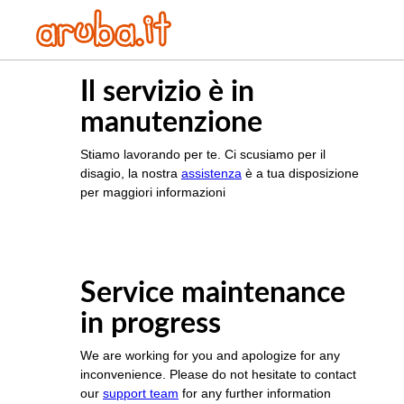
Il servizio è in
manutenzione
Stiamo lavorando per te. Ci scusiamo per il
disagio, la nostra
assistenza
è a tua disposizione
per maggiori informazioni
Service maintenance
in progress
We are working for you and apologize for any
inconvenience. Please do not hesitate to contact
our
support team
for any further information