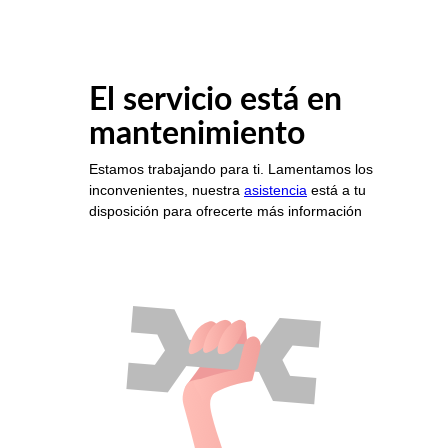
El servicio está en
mantenimiento
Estamos trabajando para ti. Lamentamos los
inconvenientes, nuestra
asistencia
está a tu
disposición para ofrecerte más información