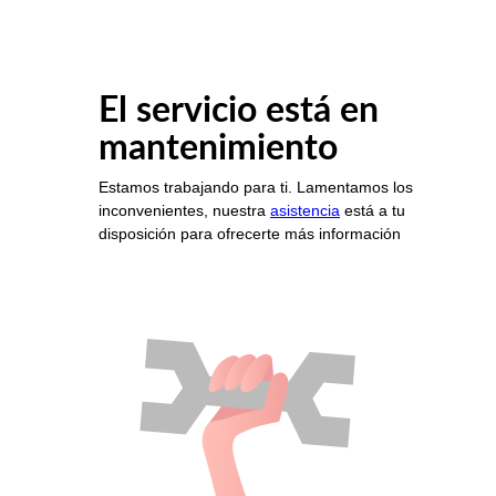
El servicio está en
mantenimiento
Estamos trabajando para ti. Lamentamos los
inconvenientes, nuestra
asistencia
está a tu
disposición para ofrecerte más información