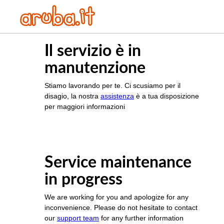
Il servizio è in
manutenzione
Stiamo lavorando per te. Ci scusiamo per il
disagio, la nostra
assistenza
è a tua disposizione
per maggiori informazioni
Service maintenance
in progress
We are working for you and apologize for any
inconvenience. Please do not hesitate to contact
our
support team
for any further information