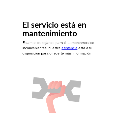
El servicio está en
mantenimiento
Estamos trabajando para ti. Lamentamos los
inconvenientes, nuestra
asistencia
está a tu
disposición para ofrecerte más información