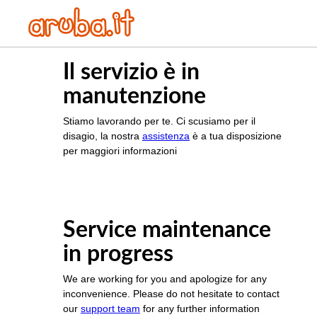
Il servizio è in
manutenzione
Stiamo lavorando per te. Ci scusiamo per il
disagio, la nostra
assistenza
è a tua disposizione
per maggiori informazioni
Service maintenance
in progress
We are working for you and apologize for any
inconvenience. Please do not hesitate to contact
our
support team
for any further information