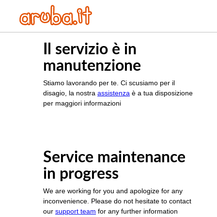
Il servizio è in
manutenzione
Stiamo lavorando per te. Ci scusiamo per il
disagio, la nostra
assistenza
è a tua disposizione
per maggiori informazioni
Service maintenance
in progress
We are working for you and apologize for any
inconvenience. Please do not hesitate to contact
our
support team
for any further information