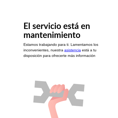
El servicio está en
mantenimiento
Estamos trabajando para ti. Lamentamos los
inconvenientes, nuestra
asistencia
está a tu
disposición para ofrecerte más información