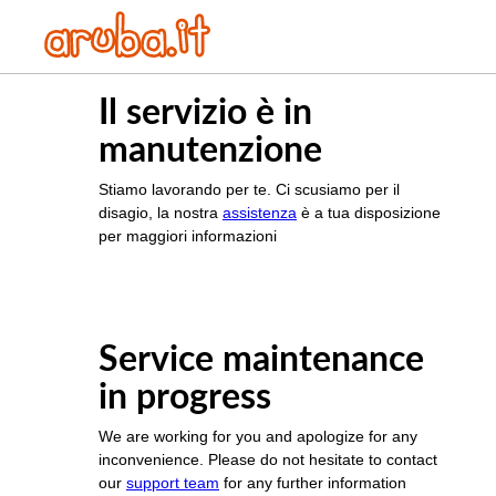
Il servizio è in
manutenzione
Stiamo lavorando per te. Ci scusiamo per il
disagio, la nostra
assistenza
è a tua disposizione
per maggiori informazioni
Service maintenance
in progress
We are working for you and apologize for any
inconvenience. Please do not hesitate to contact
our
support team
for any further information