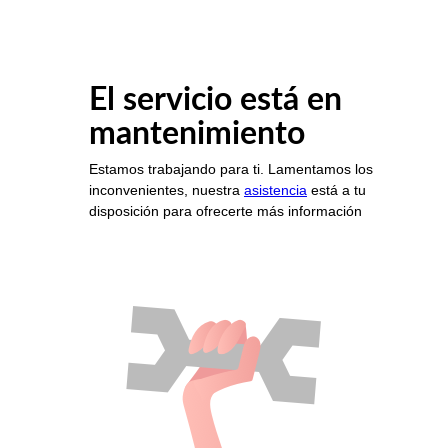
El servicio está en
mantenimiento
Estamos trabajando para ti. Lamentamos los
inconvenientes, nuestra
asistencia
está a tu
disposición para ofrecerte más información