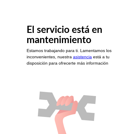
El servicio está en
mantenimiento
Estamos trabajando para ti. Lamentamos los
inconvenientes, nuestra
asistencia
está a tu
disposición para ofrecerte más información