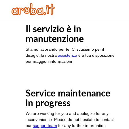
Il servizio è in
manutenzione
Stiamo lavorando per te. Ci scusiamo per il
disagio, la nostra
assistenza
è a tua disposizione
per maggiori informazioni
Service maintenance
in progress
We are working for you and apologize for any
inconvenience. Please do not hesitate to contact
our
support team
for any further information