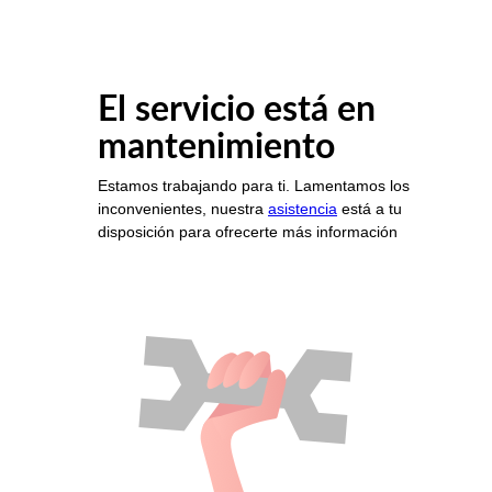
El servicio está en
mantenimiento
Estamos trabajando para ti. Lamentamos los
inconvenientes, nuestra
asistencia
está a tu
disposición para ofrecerte más información