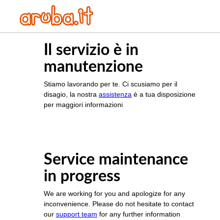
Il servizio è in
manutenzione
Stiamo lavorando per te. Ci scusiamo per il
disagio, la nostra
assistenza
è a tua disposizione
per maggiori informazioni
Service maintenance
in progress
We are working for you and apologize for any
inconvenience. Please do not hesitate to contact
our
support team
for any further information