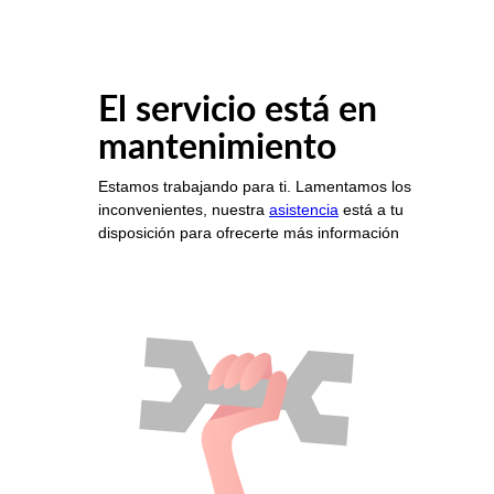
El servicio está en
mantenimiento
Estamos trabajando para ti. Lamentamos los
inconvenientes, nuestra
asistencia
está a tu
disposición para ofrecerte más información