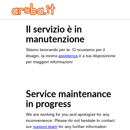
Il servizio è in
manutenzione
Stiamo lavorando per te. Ci scusiamo per il
disagio, la nostra
assistenza
è a tua disposizione
per maggiori informazioni
Service maintenance
in progress
We are working for you and apologize for any
inconvenience. Please do not hesitate to contact
our
support team
for any further information