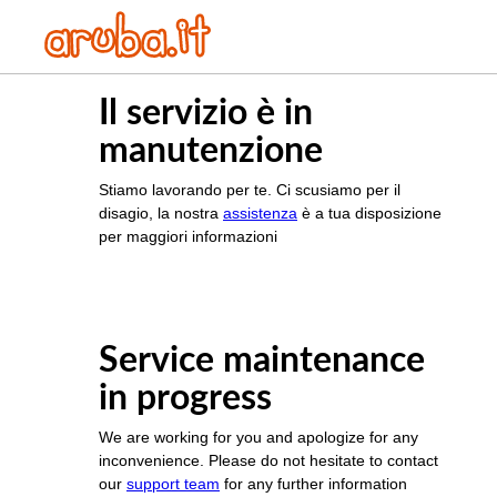
Il servizio è in
manutenzione
Stiamo lavorando per te. Ci scusiamo per il
disagio, la nostra
assistenza
è a tua disposizione
per maggiori informazioni
Service maintenance
in progress
We are working for you and apologize for any
inconvenience. Please do not hesitate to contact
our
support team
for any further information