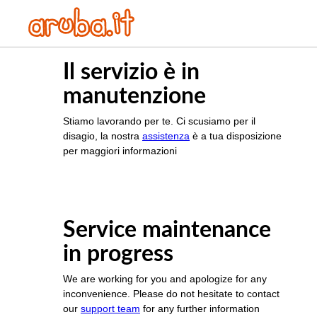
Il servizio è in
manutenzione
Stiamo lavorando per te. Ci scusiamo per il
disagio, la nostra
assistenza
è a tua disposizione
per maggiori informazioni
Service maintenance
in progress
We are working for you and apologize for any
inconvenience. Please do not hesitate to contact
our
support team
for any further information