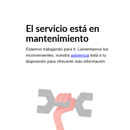
El servicio está en
mantenimiento
Estamos trabajando para ti. Lamentamos los
inconvenientes, nuestra
asistencia
está a tu
disposición para ofrecerte más información