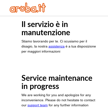
Il servizio è in
manutenzione
Stiamo lavorando per te. Ci scusiamo per il
disagio, la nostra
assistenza
è a tua disposizione
per maggiori informazioni
Service maintenance
in progress
We are working for you and apologize for any
inconvenience. Please do not hesitate to contact
our
support team
for any further information