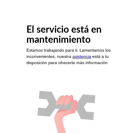
El servicio está en
mantenimiento
Estamos trabajando para ti. Lamentamos los
inconvenientes, nuestra
asistencia
está a tu
disposición para ofrecerte más información