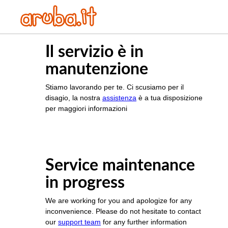
Il servizio è in
manutenzione
Stiamo lavorando per te. Ci scusiamo per il
disagio, la nostra
assistenza
è a tua disposizione
per maggiori informazioni
Service maintenance
in progress
We are working for you and apologize for any
inconvenience. Please do not hesitate to contact
our
support team
for any further information