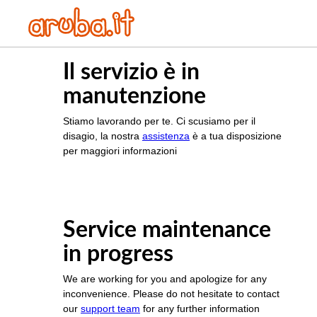
Il servizio è in
manutenzione
Stiamo lavorando per te. Ci scusiamo per il
disagio, la nostra
assistenza
è a tua disposizione
per maggiori informazioni
Service maintenance
in progress
We are working for you and apologize for any
inconvenience. Please do not hesitate to contact
our
support team
for any further information