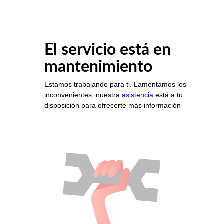
El servicio está en
mantenimiento
Estamos trabajando para ti. Lamentamos los
inconvenientes, nuestra
asistencia
está a tu
disposición para ofrecerte más información