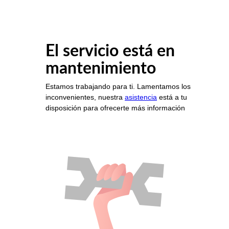
El servicio está en
mantenimiento
Estamos trabajando para ti. Lamentamos los
inconvenientes, nuestra
asistencia
está a tu
disposición para ofrecerte más información