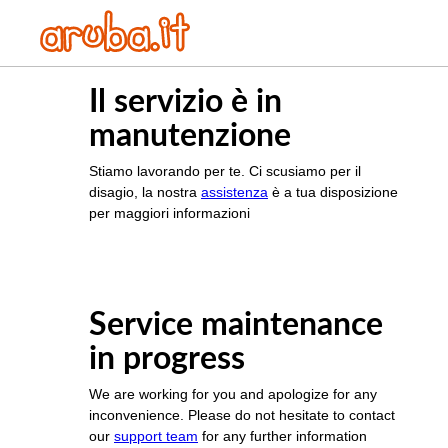
Il servizio è in
manutenzione
Stiamo lavorando per te. Ci scusiamo per il
disagio, la nostra
assistenza
è a tua disposizione
per maggiori informazioni
Service maintenance
in progress
We are working for you and apologize for any
inconvenience. Please do not hesitate to contact
our
support team
for any further information