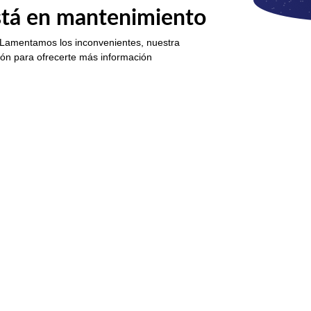
está en mantenimiento
 Lamentamos los inconvenientes, nuestra
ión para ofrecerte más información