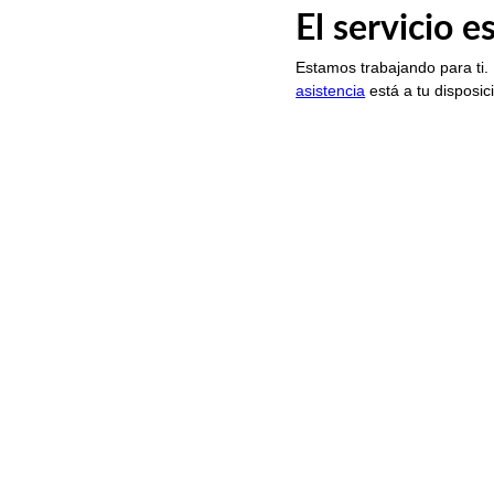
El servicio 
Estamos trabajando para ti.
asistencia
está a tu disposic