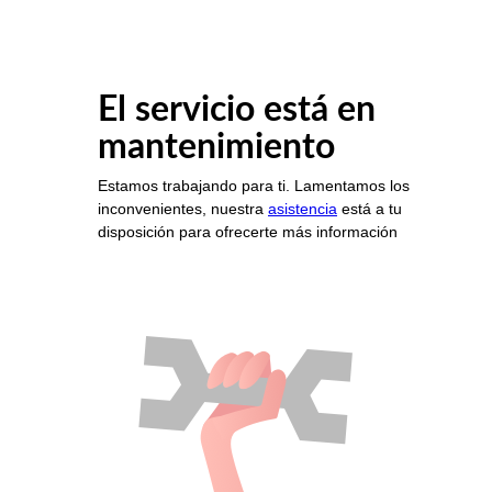
El servicio está en
mantenimiento
Estamos trabajando para ti. Lamentamos los
inconvenientes, nuestra
asistencia
está a tu
disposición para ofrecerte más información