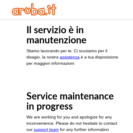
Il servizio è in
manutenzione
Stiamo lavorando per te. Ci scusiamo per il
disagio, la nostra
assistenza
è a tua disposizione
per maggiori informazioni
Service maintenance
in progress
We are working for you and apologize for any
inconvenience. Please do not hesitate to contact
our
support team
for any further information