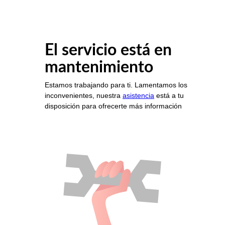
El servicio está en
mantenimiento
Estamos trabajando para ti. Lamentamos los
inconvenientes, nuestra
asistencia
está a tu
disposición para ofrecerte más información