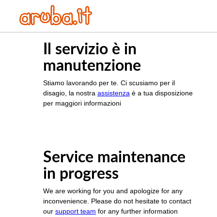
Il servizio è in
manutenzione
Stiamo lavorando per te. Ci scusiamo per il
disagio, la nostra
assistenza
è a tua disposizione
per maggiori informazioni
Service maintenance
in progress
We are working for you and apologize for any
inconvenience. Please do not hesitate to contact
our
support team
for any further information