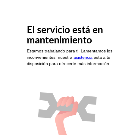
El servicio está en
mantenimiento
Estamos trabajando para ti. Lamentamos los
inconvenientes, nuestra
asistencia
está a tu
disposición para ofrecerte más información