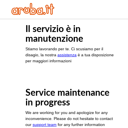
Il servizio è in
manutenzione
Stiamo lavorando per te. Ci scusiamo per il
disagio, la nostra
assistenza
è a tua disposizione
per maggiori informazioni
Service maintenance
in progress
We are working for you and apologize for any
inconvenience. Please do not hesitate to contact
our
support team
for any further information