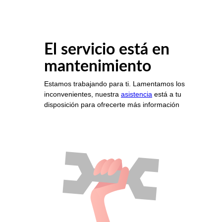
El servicio está en
mantenimiento
Estamos trabajando para ti. Lamentamos los
inconvenientes, nuestra
asistencia
está a tu
disposición para ofrecerte más información