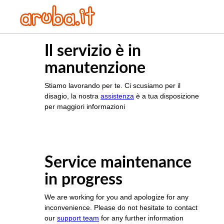
Il servizio è in
manutenzione
Stiamo lavorando per te. Ci scusiamo per il
disagio, la nostra
assistenza
è a tua disposizione
per maggiori informazioni
Service maintenance
in progress
We are working for you and apologize for any
inconvenience. Please do not hesitate to contact
our
support team
for any further information