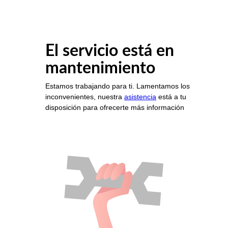
El servicio está en
mantenimiento
Estamos trabajando para ti. Lamentamos los
inconvenientes, nuestra
asistencia
está a tu
disposición para ofrecerte más información