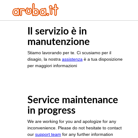
Il servizio è in
manutenzione
Stiamo lavorando per te. Ci scusiamo per il
disagio, la nostra
assistenza
è a tua disposizione
per maggiori informazioni
Service maintenance
in progress
We are working for you and apologize for any
inconvenience. Please do not hesitate to contact
our
support team
for any further information