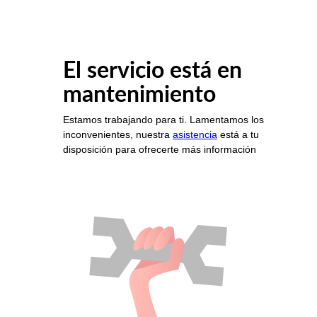
El servicio está en
mantenimiento
Estamos trabajando para ti. Lamentamos los
inconvenientes, nuestra
asistencia
está a tu
disposición para ofrecerte más información