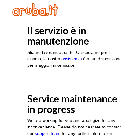
Il servizio è in
manutenzione
Stiamo lavorando per te. Ci scusiamo per il
disagio, la nostra
assistenza
è a tua disposizione
per maggiori informazioni
Service maintenance
in progress
We are working for you and apologize for any
inconvenience. Please do not hesitate to contact
our
support team
for any further information