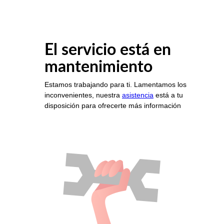
El servicio está en
mantenimiento
Estamos trabajando para ti. Lamentamos los
inconvenientes, nuestra
asistencia
está a tu
disposición para ofrecerte más información