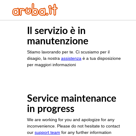
Il servizio è in
manutenzione
Stiamo lavorando per te. Ci scusiamo per il
disagio, la nostra
assistenza
è a tua disposizione
per maggiori informazioni
Service maintenance
in progress
We are working for you and apologize for any
inconvenience. Please do not hesitate to contact
our
support team
for any further information