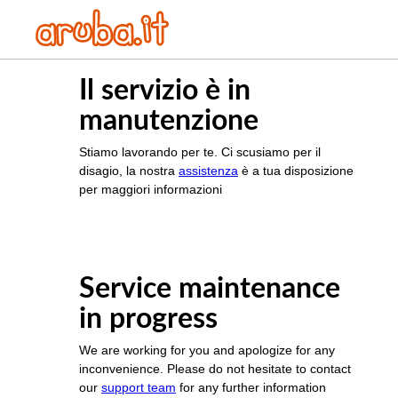
Il servizio è in
manutenzione
Stiamo lavorando per te. Ci scusiamo per il
disagio, la nostra
assistenza
è a tua disposizione
per maggiori informazioni
Service maintenance
in progress
We are working for you and apologize for any
inconvenience. Please do not hesitate to contact
our
support team
for any further information