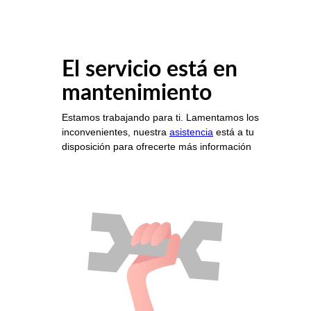
El servicio está en
mantenimiento
Estamos trabajando para ti. Lamentamos los
inconvenientes, nuestra
asistencia
está a tu
disposición para ofrecerte más información