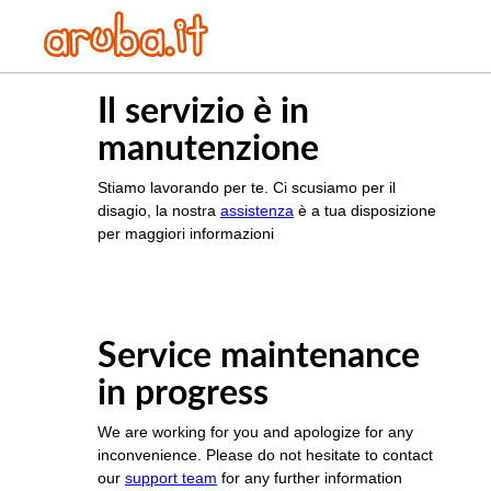
Il servizio è in
manutenzione
Stiamo lavorando per te. Ci scusiamo per il
disagio, la nostra
assistenza
è a tua disposizione
per maggiori informazioni
Service maintenance
in progress
We are working for you and apologize for any
inconvenience. Please do not hesitate to contact
our
support team
for any further information