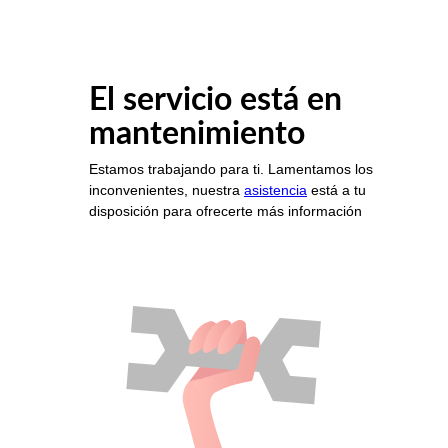
El servicio está en
mantenimiento
Estamos trabajando para ti. Lamentamos los
inconvenientes, nuestra
asistencia
está a tu
disposición para ofrecerte más información