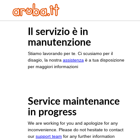
Il servizio è in
manutenzione
Stiamo lavorando per te. Ci scusiamo per il
disagio, la nostra
assistenza
è a tua disposizione
per maggiori informazioni
Service maintenance
in progress
We are working for you and apologize for any
inconvenience. Please do not hesitate to contact
our
support team
for any further information