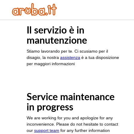
Il servizio è in
manutenzione
Stiamo lavorando per te. Ci scusiamo per il
disagio, la nostra
assistenza
è a tua disposizione
per maggiori informazioni
Service maintenance
in progress
We are working for you and apologize for any
inconvenience. Please do not hesitate to contact
our
support team
for any further information