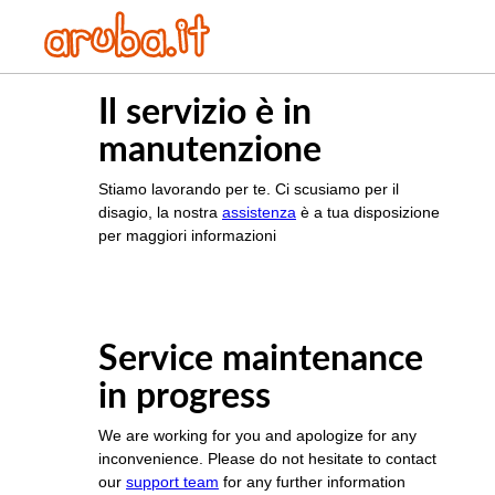
Il servizio è in
manutenzione
Stiamo lavorando per te. Ci scusiamo per il
disagio, la nostra
assistenza
è a tua disposizione
per maggiori informazioni
Service maintenance
in progress
We are working for you and apologize for any
inconvenience. Please do not hesitate to contact
our
support team
for any further information