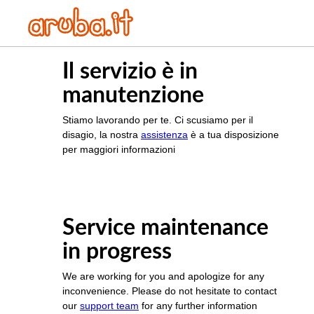
Il servizio è in
manutenzione
Stiamo lavorando per te. Ci scusiamo per il
disagio, la nostra
assistenza
è a tua disposizione
per maggiori informazioni
Service maintenance
in progress
We are working for you and apologize for any
inconvenience. Please do not hesitate to contact
our
support team
for any further information