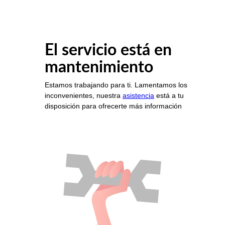
El servicio está en
mantenimiento
Estamos trabajando para ti. Lamentamos los
inconvenientes, nuestra
asistencia
está a tu
disposición para ofrecerte más información