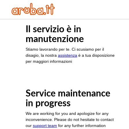
Il servizio è in
manutenzione
Stiamo lavorando per te. Ci scusiamo per il
disagio, la nostra
assistenza
è a tua disposizione
per maggiori informazioni
Service maintenance
in progress
We are working for you and apologize for any
inconvenience. Please do not hesitate to contact
our
support team
for any further information