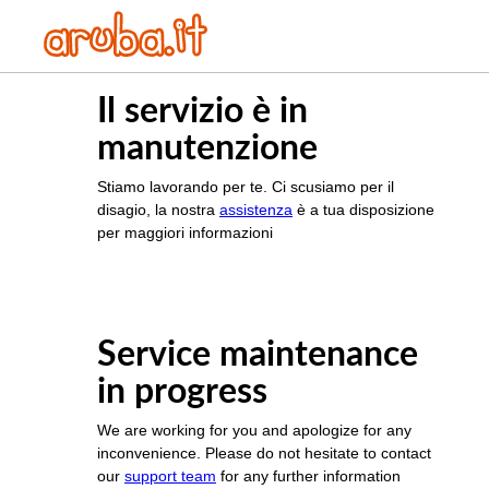
Il servizio è in
manutenzione
Stiamo lavorando per te. Ci scusiamo per il
disagio, la nostra
assistenza
è a tua disposizione
per maggiori informazioni
Service maintenance
in progress
We are working for you and apologize for any
inconvenience. Please do not hesitate to contact
our
support team
for any further information