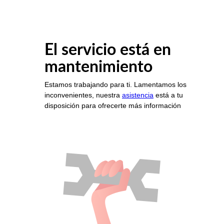
El servicio está en
mantenimiento
Estamos trabajando para ti. Lamentamos los
inconvenientes, nuestra
asistencia
está a tu
disposición para ofrecerte más información