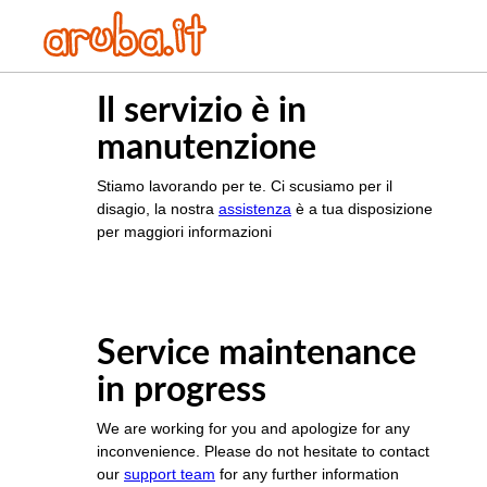
Il servizio è in
manutenzione
Stiamo lavorando per te. Ci scusiamo per il
disagio, la nostra
assistenza
è a tua disposizione
per maggiori informazioni
Service maintenance
in progress
We are working for you and apologize for any
inconvenience. Please do not hesitate to contact
our
support team
for any further information