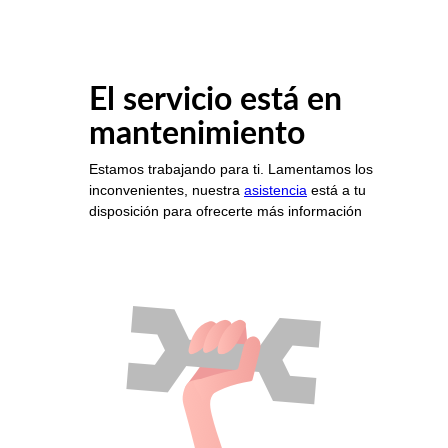
El servicio está en
mantenimiento
Estamos trabajando para ti. Lamentamos los
inconvenientes, nuestra
asistencia
está a tu
disposición para ofrecerte más información