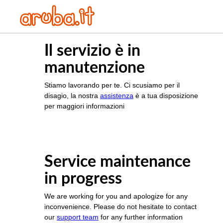
Il servizio è in
manutenzione
Stiamo lavorando per te. Ci scusiamo per il
disagio, la nostra
assistenza
è a tua disposizione
per maggiori informazioni
Service maintenance
in progress
We are working for you and apologize for any
inconvenience. Please do not hesitate to contact
our
support team
for any further information