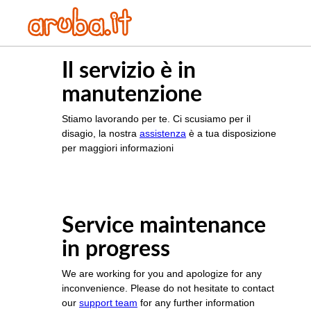
Il servizio è in
manutenzione
Stiamo lavorando per te. Ci scusiamo per il
disagio, la nostra
assistenza
è a tua disposizione
per maggiori informazioni
Service maintenance
in progress
We are working for you and apologize for any
inconvenience. Please do not hesitate to contact
our
support team
for any further information