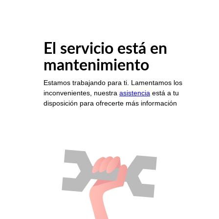
El servicio está en
mantenimiento
Estamos trabajando para ti. Lamentamos los
inconvenientes, nuestra
asistencia
está a tu
disposición para ofrecerte más información