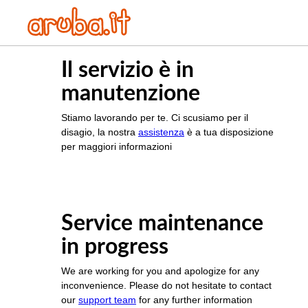
Il servizio è in
manutenzione
Stiamo lavorando per te. Ci scusiamo per il
disagio, la nostra
assistenza
è a tua disposizione
per maggiori informazioni
Service maintenance
in progress
We are working for you and apologize for any
inconvenience. Please do not hesitate to contact
our
support team
for any further information