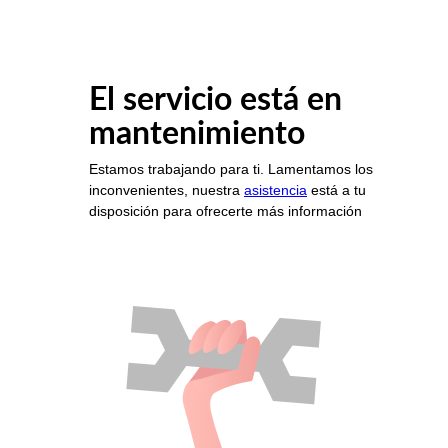
El servicio está en
mantenimiento
Estamos trabajando para ti. Lamentamos los
inconvenientes, nuestra
asistencia
está a tu
disposición para ofrecerte más información