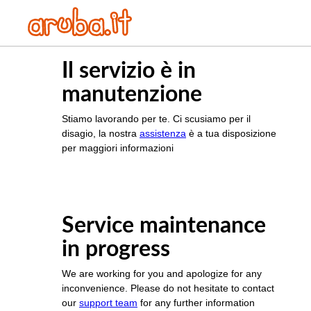
Il servizio è in
manutenzione
Stiamo lavorando per te. Ci scusiamo per il
disagio, la nostra
assistenza
è a tua disposizione
per maggiori informazioni
Service maintenance
in progress
We are working for you and apologize for any
inconvenience. Please do not hesitate to contact
our
support team
for any further information