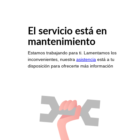
El servicio está en
mantenimiento
Estamos trabajando para ti. Lamentamos los
inconvenientes, nuestra
asistencia
está a tu
disposición para ofrecerte más información