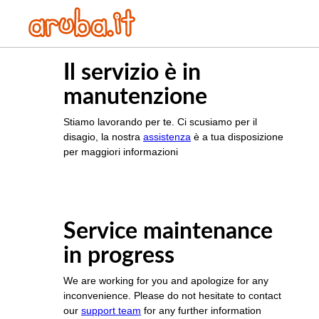
Il servizio è in
manutenzione
Stiamo lavorando per te. Ci scusiamo per il
disagio, la nostra
assistenza
è a tua disposizione
per maggiori informazioni
Service maintenance
in progress
We are working for you and apologize for any
inconvenience. Please do not hesitate to contact
our
support team
for any further information