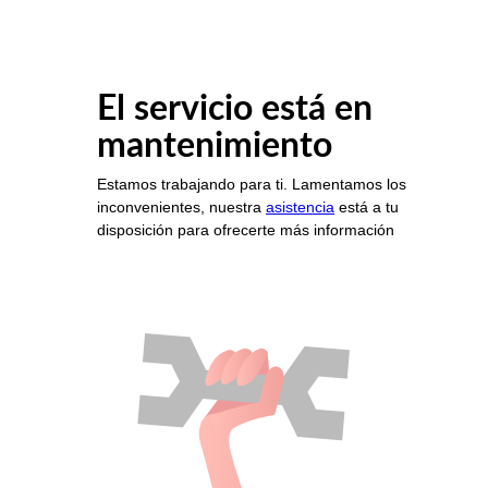
El servicio está en
mantenimiento
Estamos trabajando para ti. Lamentamos los
inconvenientes, nuestra
asistencia
está a tu
disposición para ofrecerte más información