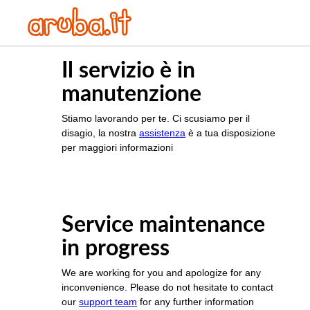
Il servizio è in
manutenzione
Stiamo lavorando per te. Ci scusiamo per il
disagio, la nostra
assistenza
è a tua disposizione
per maggiori informazioni
Service maintenance
in progress
We are working for you and apologize for any
inconvenience. Please do not hesitate to contact
our
support team
for any further information