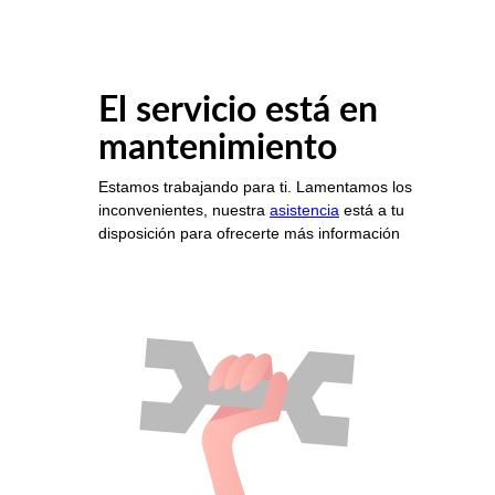
El servicio está en
mantenimiento
Estamos trabajando para ti. Lamentamos los
inconvenientes, nuestra
asistencia
está a tu
disposición para ofrecerte más información