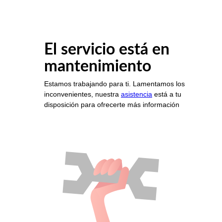
El servicio está en
mantenimiento
Estamos trabajando para ti. Lamentamos los
inconvenientes, nuestra
asistencia
está a tu
disposición para ofrecerte más información