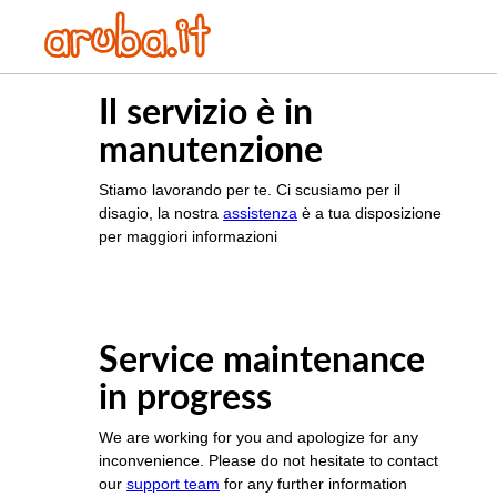
Il servizio è in
manutenzione
Stiamo lavorando per te. Ci scusiamo per il
disagio, la nostra
assistenza
è a tua disposizione
per maggiori informazioni
Service maintenance
in progress
We are working for you and apologize for any
inconvenience. Please do not hesitate to contact
our
support team
for any further information