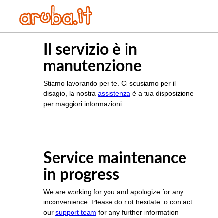
Il servizio è in
manutenzione
Stiamo lavorando per te. Ci scusiamo per il
disagio, la nostra
assistenza
è a tua disposizione
per maggiori informazioni
Service maintenance
in progress
We are working for you and apologize for any
inconvenience. Please do not hesitate to contact
our
support team
for any further information