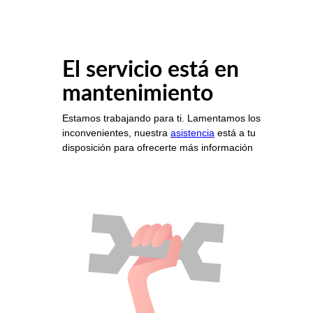
El servicio está en
mantenimiento
Estamos trabajando para ti. Lamentamos los
inconvenientes, nuestra
asistencia
está a tu
disposición para ofrecerte más información