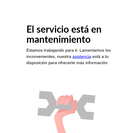
El servicio está en
mantenimiento
Estamos trabajando para ti. Lamentamos los
inconvenientes, nuestra
asistencia
está a tu
disposición para ofrecerte más información