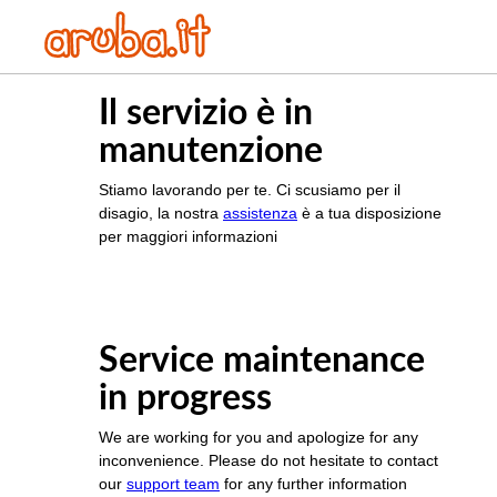
Il servizio è in
manutenzione
Stiamo lavorando per te. Ci scusiamo per il
disagio, la nostra
assistenza
è a tua disposizione
per maggiori informazioni
Service maintenance
in progress
We are working for you and apologize for any
inconvenience. Please do not hesitate to contact
our
support team
for any further information