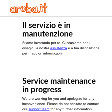
Il servizio è in
manutenzione
Stiamo lavorando per te. Ci scusiamo per il
disagio, la nostra
assistenza
è a tua disposizione
per maggiori informazioni
Service maintenance
in progress
We are working for you and apologize for any
inconvenience. Please do not hesitate to contact
our
support team
for any further information